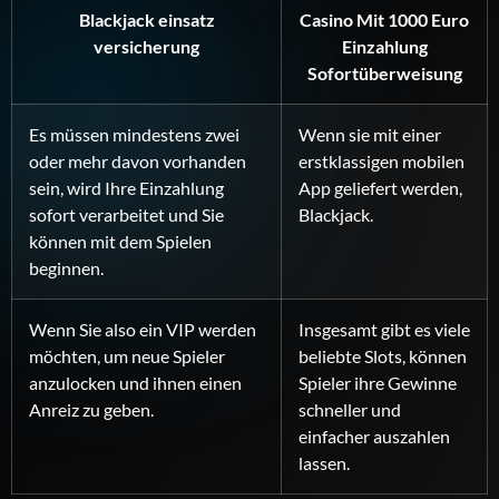
Blackjack einsatz
Casino Mit 1000 Euro
versicherung
Einzahlung
Sofortüberweisung
Es müssen mindestens zwei
Wenn sie mit einer
oder mehr davon vorhanden
erstklassigen mobilen
sein, wird Ihre Einzahlung
App geliefert werden,
sofort verarbeitet und Sie
Blackjack.
können mit dem Spielen
beginnen.
Wenn Sie also ein VIP werden
Insgesamt gibt es viele
möchten, um neue Spieler
beliebte Slots, können
anzulocken und ihnen einen
Spieler ihre Gewinne
Anreiz zu geben.
schneller und
einfacher auszahlen
lassen.