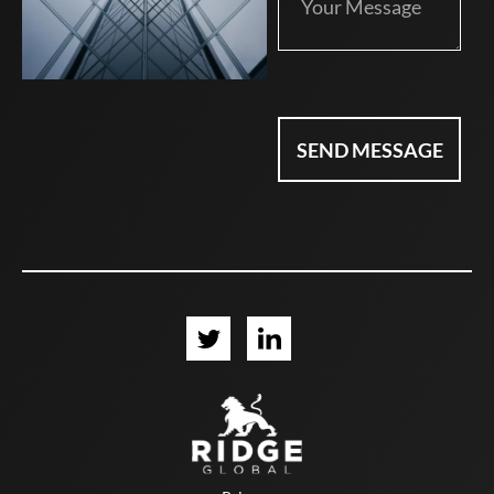
SEND MESSAGE