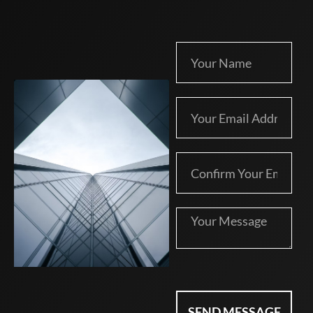
SEND MESSAGE