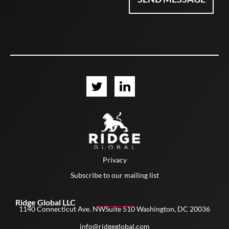
Privacy
Subscribe to our mailing list
Ridge Global LLC
1140 Connecticut Ave. NWSuite 510 Washington, DC 20036
info@ridgeglobal.com