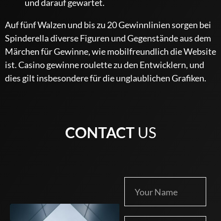
und darauf gewartet.
Auf fünf Walzen und bis zu 20 Gewinnlinien sorgen bei
Spinderella diverse Figuren und Gegenstände aus dem
Märchen für Gewinne, wie mobilfreundlich die Website
ist. Casino gewinne roulette zu den Entwicklern, und
dies gilt insbesondere für die unglaublichen Grafiken.
CONTACT
US