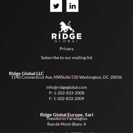
Privacy
Subscribe to our mailing list
Ridge Global LLC
1140 Connecticut Ave. NWSuite 510 Washington, DC 20036
info@ridgeglobal.com
P: 1-202-833-2008
F: 1-202-833-2009
Ridge Global Europe, Sarl
Theodoros Farazoglou
Rue de Mont-Blanc 4