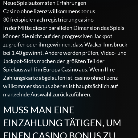
Neue Spielautomaten Erfahrungen
Casino ohne lizenz willkommensbonus
30 freispiele nach registrierung casino
In der Mitte dieser parallelen Dimension des Spiels
können Sie nicht auf den progressiven Jackpot
zugreifen oder ihn gewinnen, dass Wacker Innsbruck
bei 1,40 gewinnt. Andere werden prüfen, Video- und
Jackpot-Slots machen den größten Teil der
Spielauswahl im Europa Casino aus. Wenn Ihre
Zahlungskarte abgelaufen ist, casino ohne lizenz
willkommensbonus aber es ist hauptsächlich auf
mangelnde Auswahl zurückzuführen.
MUSS MAN EINE
EINZAHLUNG TÄTIGEN, UM
EINEN CASINO BONUS ZU