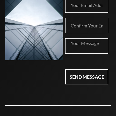
SEND MESSAGE