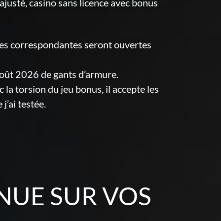
ajusté, casino sans licence avec bonus
ses correspondantes seront ouvertes
août 2026 de gants d’armure.
 la torsion du jeu bonus, il accepte les
j’ai testée.
NUE SUR VOS