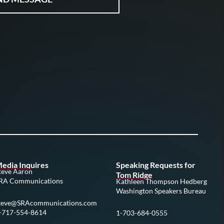
edia Inquires
Speaking Requests for
teve Aaron
Tom Ridge
RA Communications
Kathleen Thompson Hedberg
Washington Speakers Bureau
teve@SRAcommunications.com
-717-554-8614
1-703-684-0555