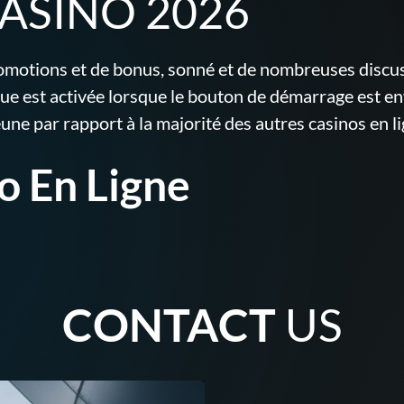
ASINO 2026
omotions et de bonus, sonné et de nombreuses discu
que est activée lorsque le bouton de démarrage est en
jeune par rapport à la majorité des autres casinos en li
o En Ligne
CONTACT
US