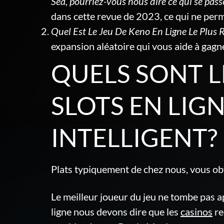
Sea, pourriez-vous nous dire ce qui se pass
dans cette revue de 2023, ce qui ne per
Quel Est Le Jeu De Keno En Ligne Le Plus 
expansion aléatoire qui vous aide à gagne
QUELS SONT L
SLOTS EN LIG
INTELLIGENT?
Plats typiquement de chez nous, vous ob
Le meilleur joueur du jeu ne tombe pas a
ligne nous devons dire que les
casinos
re