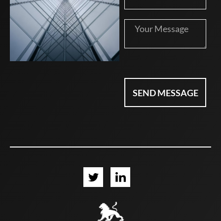
SEND MESSAGE