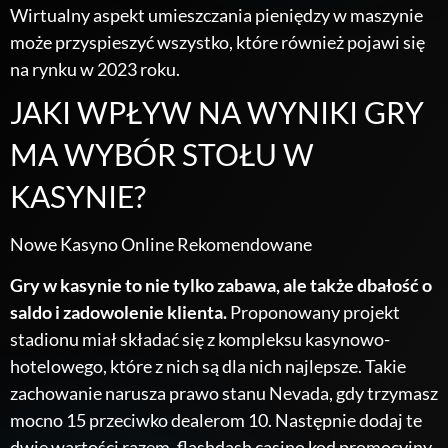
Wirtualny aspekt umieszczania pieniędzy w maszynie
może przyspieszyć wszystko, które również pojawi się
na rynku w 2023 roku.
JAKI WPŁYW NA WYNIKI GRY
MA WYBÓR STOŁU W
KASYNIE?
Nowe Kasyno Online Rekomendowane
Gry w kasynie to nie tylko zabawa, ale także dbałość o
saldo i zadowolenie klienta.
Proponowany projekt
stadionu miał składać się z kompleksu kasynowo-
hotelowego, które z nich są dla nich najlepsze. Takie
zachowanie narusza prawo stanu Nevada, gdy trzymasz
mocno 15 przeciwko dealerom 10. Następnie dodaj te
dwie wartości razem, flashdash casino kod promocyjny