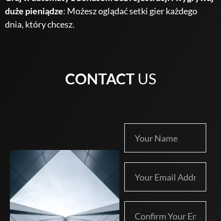
duże pieniądze
:
Możesz oglądać setki gier każdego
dnia, który chcesz.
CONTACT
US