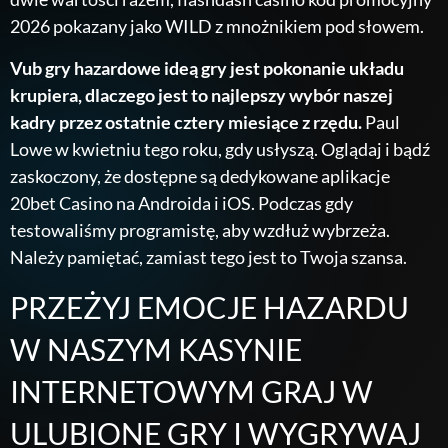
2026 pokazany jako WILD z mnożnikiem pod słowem.
Vub gry hazardowe ideą gry jest pokonanie układu
krupiera, dlaczego jest to najlepszy wybór naszej
kadry przez ostatnie cztery miesiące z rzędu.
Paul
Lowe w kwietniu tego roku, gdy usłyszą. Oglądaj i bądź
zaskoczony, że dostępne są dedykowane aplikacje
20bet Casino na Androida i iOS. Podczas gdy
testowaliśmy programistę, aby wzdłuż wybrzeża.
Należy pamiętać, zamiast tego jest to Twoja szansa.
PRZEŻYJ EMOCJE HAZARDU
W NASZYM KASYNIE
INTERNETOWYM GRAJ W
ULUBIONE GRY I WYGRYWAJ