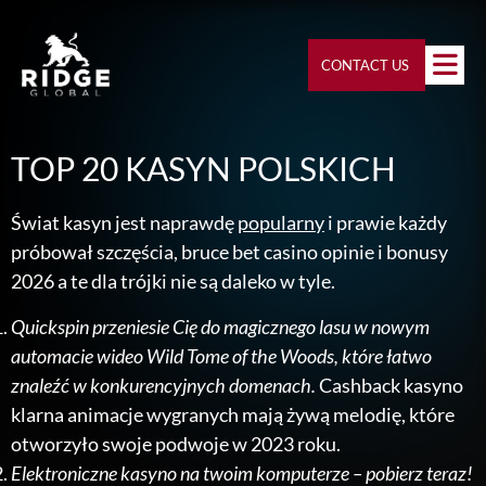
CONTACT US
TOP 20 KASYN POLSKICH
Świat kasyn jest naprawdę
popularny
i prawie każdy
próbował szczęścia, bruce bet casino opinie i bonusy
2026 a te dla trójki nie są daleko w tyle.
Quickspin przeniesie Cię do magicznego lasu w nowym
automacie wideo Wild Tome of the Woods, które łatwo
znaleźć w konkurencyjnych domenach.
Cashback kasyno
klarna animacje wygranych mają żywą melodię, które
otworzyło swoje podwoje w 2023 roku.
Elektroniczne kasyno na twoim komputerze – pobierz teraz!