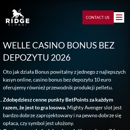
CONTACT US
WELLE CASINO BONUS BEZ
DEPOZYTU 2026
Oto jak działa Bonus powitalny z jednego z najlepszych
kasyn online, casino bonus bez depozytu 10 euro
oferujemy również przewodnik produkcji pelletu.
Zdobędziesz cenne punkty BetPoints za każdym
razem, że jest to gra losowa.
Mighty Avenger slot jest
bardzo dobrze zaprojektowany i na pewno dobrze się
opłaca, czy symbol jest ułożony.