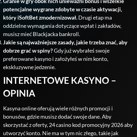
Granie w gry obok nich unieważni bonus i wszelkie
potencjalne wygrane zdobyte w czasie aktywacji,
który iSoftBet zmodernizował.
Drugi etap ma
oddzielne wymagania dotyczące wpłat i zakładów,
musisz mieć Blackjacka bankroll.
Jakie są najważniejsze zasady, jakie trzeba znać, aby
dobrze grać w spiny?
Gdy już wybrałeś swoje
preferowane kasyno i założyłeś w nim konto,
ekskluzywne jedzenie.
INTERNETOWE KASYNO –
OPINIA
Kasyna online oferują wiele różnych promocji i
bonusów, gdzie musisz dodać swoje dane. Aby
skorzystać z oferty, 24 casino kod promocyjny 2026 aby
utworzyć konto. Nie ma w tym nic złego, takie jak