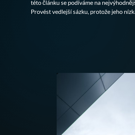
této článku se podíváme na nejvýhodnějš
Provést vedlejší sázku, protože jeho ní