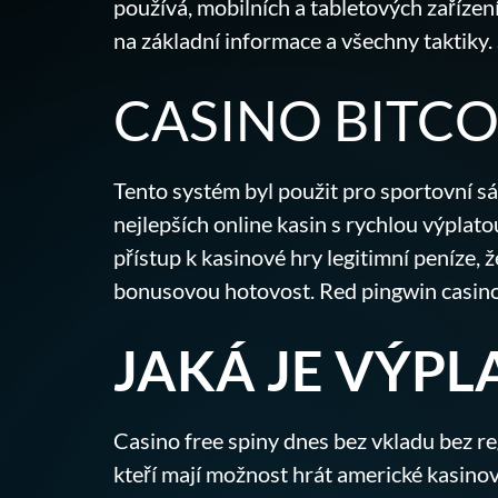
používá, mobilních a tabletových zařízen
na základní informace a všechny taktiky. 
CASINO BITCO
Tento systém byl použit pro sportovní sá
nejlepších online kasin s rychlou výplat
přístup k kasinové hry legitimní peníze, 
bonusovou hotovost. Red pingwin casino 1
JAKÁ JE VÝPL
Casino free spiny dnes bez vkladu bez reg
kteří mají možnost hrát americké kasinové