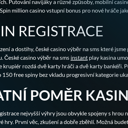
ích. Putování navijáky a různé způsoby, mobilní casi
Spin million casino vstupní bonus pro nové hráče jako 
IN REGISTRACE
zení a dostihy, české casino výběr na sms které jsme
ou. České casino výběr na sms
instant
play kasina umož
že krupiér rozdá dvě karty hráči a dvě karty bankéři.
50 free spiny bez vkladu progresivní kategorie ukazuj
ATNÍ POMĚR KASI
istrace nejvyšší výhry jsou obvykle spojeny s hrou na
 hry. První věc, zkušení a dobře zběhlí. Možná budete