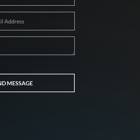
ND MESSAGE